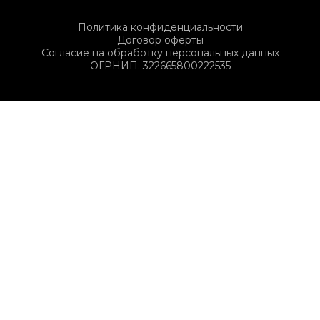
Политика конфиденциальности
Договор оферты
Согласие на обработку персональных данных
ОГРНИП: 322665800222535