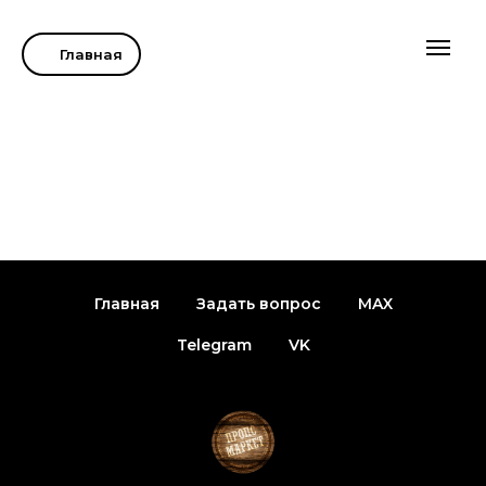
Главная
Главная
Задать вопрос
MAX
Telegram
VK