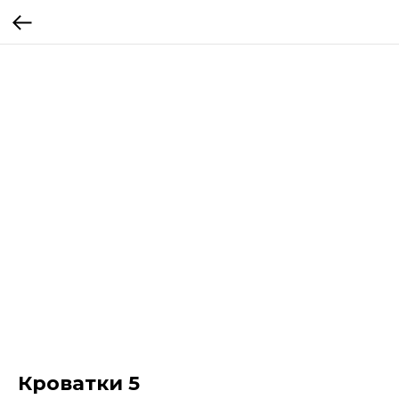
Кроватки 5