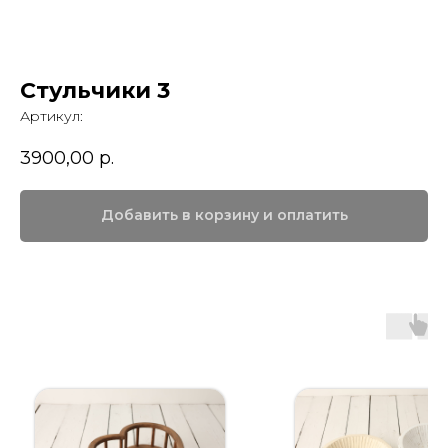
Стульчики 3
Артикул:
3900,00
р.
Добавить в корзину и оплатить