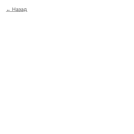
Назад