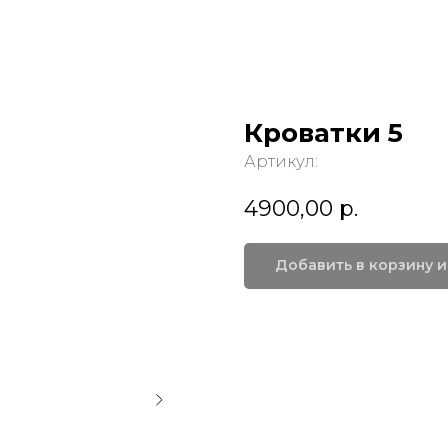
Кроватки 5
Артикул:
4900,00
р.
Добавить в корзину и