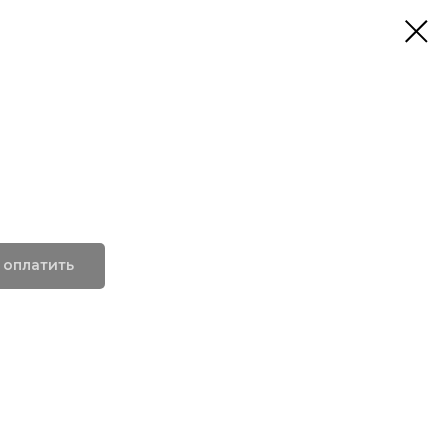
 оплатить