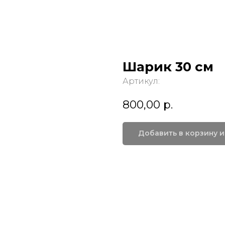
Шарик 30 см
Артикул:
800,00
р.
Добавить в корзину и