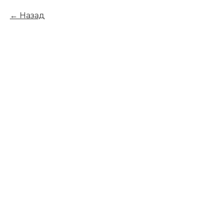
Назад