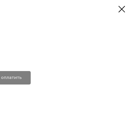
 оплатить