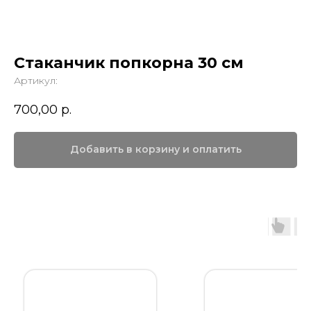
Стаканчик попкорна 30 см
Артикул:
700,00
р.
Добавить в корзину и оплатить