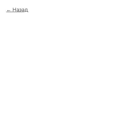
Назад