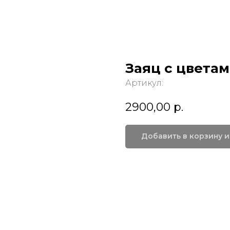
Заяц с цветам
Артикул:
2900,00
р.
Добавить в корзину и