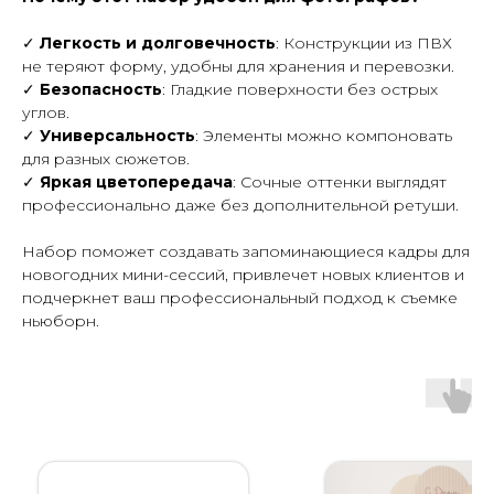
✓
Легкость и долговечность
: Конструкции из ПВХ
не теряют форму, удобны для хранения и перевозки.
✓
Безопасность
: Гладкие поверхности без острых
углов.
✓
Универсальность
: Элементы можно компоновать
для разных сюжетов.
✓
Яркая цветопередача
: Сочные оттенки выглядят
профессионально даже без дополнительной ретуши.
Набор поможет создавать запоминающиеся кадры для
новогодних мини-сессий, привлечет новых клиентов и
подчеркнет ваш профессиональный подход к съемке
ньюборн.