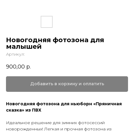
Новогодняя фотозона для
малышей
Артикул:
900,00
р.
Добавить в корзину и оплатить
Новогодняя фотозона для ньюборн «Пряничная
сказка» из ПВХ
Идеальное решение для зимних фотосессий
новорожденных! Легкая и прочная фотозона из