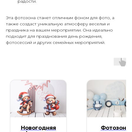
радости.
Эта фотозона станет отличным фоном для фото, а
также создаст уникальную атмосферу веселья и
праздника на вашем мероприятии. Она идеально
подходит для празднования день рождения,
фотосессий и других семейных мероприятий.
Новогодняя
Фотозона