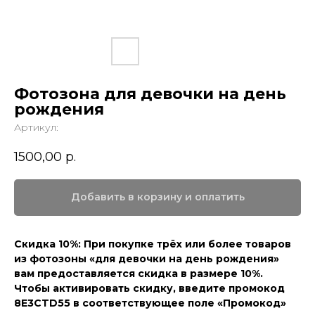
Фотозона для девочки на день
рождения
Артикул:
1500,00
р.
Добавить в корзину и оплатить
Скидка 10%: При покупке трёх или более товаров
из фотозоны «для девочки на день рождения»
вам предоставляется скидка в размере 10%.
Чтобы активировать скидку, введите промокод
8E3CTD55 в соответствующее поле «Промокод»