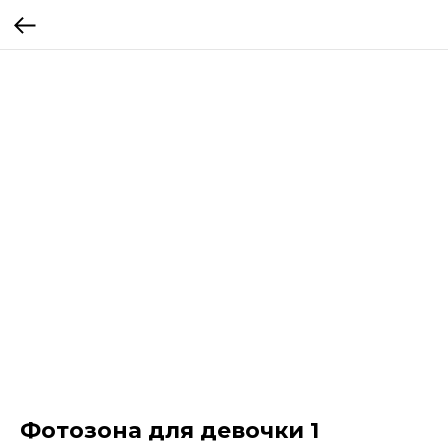
Фотозона для девочки 1