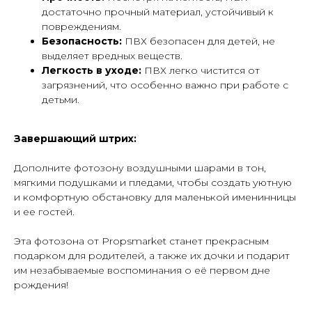
достаточно прочный материал, устойчивый к
повреждениям.
Безопасность:
ПВХ безопасен для детей, не
выделяет вредных веществ.
Легкость в уходе:
ПВХ легко чистится от
загрязнений, что особенно важно при работе с
детьми.
Завершающий штрих:
Дополните фотозону воздушными шарами в тон,
мягкими подушками и пледами, чтобы создать уютную
и комфортную обстановку для маленькой именинницы
и ее гостей.
Эта фотозона от Propsmarket станет прекрасным
подарком для родителей, а также их дочки и подарит
им незабываемые воспоминания о её первом дне
рождения!