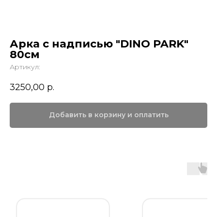
Арка с надписью "DINO PARK"
80см
Артикул:
3250,00
р.
Добавить в корзину и оплатить